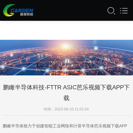
芭乐视频APP黄,芭乐视频APP下载安装,芭
乐视频下载APP下载,芭乐视频APP网页版
鹏瞰半导体科技-FTTR ASIC芭乐视频下载APP下
载
时间：2023-06-10 21:01:54
鹏瞰半导体致力于创建智能工业网络和计算半导体芭乐视频下载APP