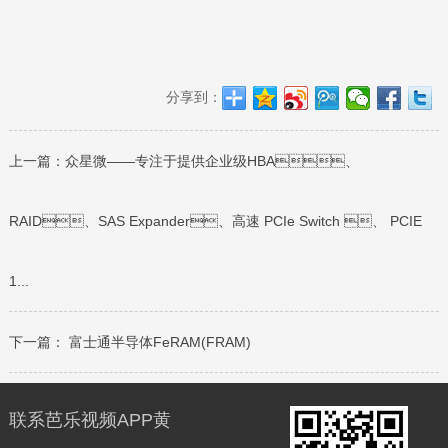
分享到：
上一篇：
众星微——专注于提供企业级HBA、
RAID、SAS Expander、高速 PCIe Switch 、 PCIE
1...
下一篇：
富士通半导体FeRAM(FRAM)
联系芭乐视频APP黄