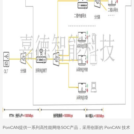
PonCAN提供一系列高性能网络SOC产品，采用创新的 PonCAN 技术